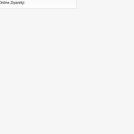
Online Ziyaretçi: