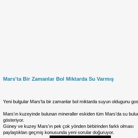
Mars’ta Bir Zamanlar Bol Miktarda Su Varmış
Yeni bulgular Mars’ta bir zamanlar bol miktarda suyun oldugunu gos
Mars’ın kuzeyinde bulunan mineraller eskiden tüm Mars’da su bul
gösteriyor.
Güney ve kuzey Mars’ın pek çok yönden birbirinden farklı olması
paylaştıkları geçmiş konusunda yeni sorular doğuruyor.