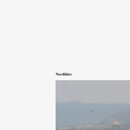
Nordikler