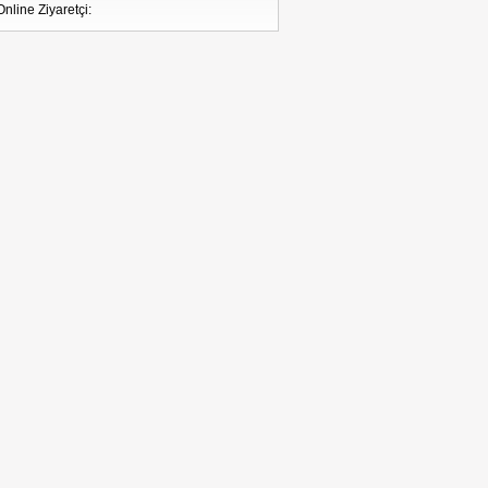
Online Ziyaretçi: