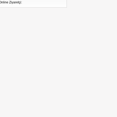
Online Ziyaretçi: