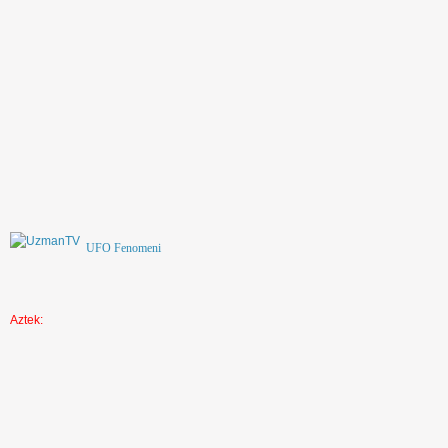
UFO Fenomeni
Aztek: