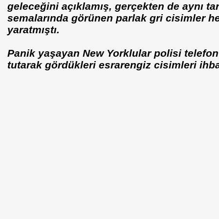
geleceğini açıklamış, gerçekten de aynı ta
semalarında görünen parlak gri cisimler 
yaratmıştı.
Panik yaşayan New Yorklular polisi telef
tutarak gördükleri esrarengiz cisimleri ihba