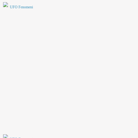
UFO Fenomeni